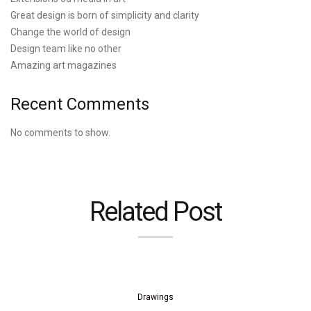
Great design is born of simplicity and clarity
Change the world of design
Design team like no other
Amazing art magazines
Recent Comments
No comments to show.
Related Post
Drawings