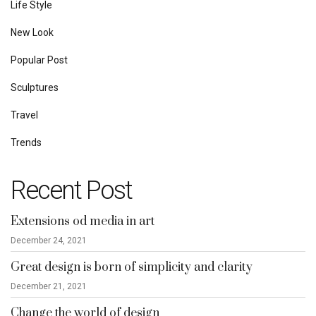
Life Style
New Look
Popular Post
Sculptures
Travel
Trends
Recent Post
Extensions od media in art
December 24, 2021
Great design is born of simplicity and clarity
December 21, 2021
Change the world of design