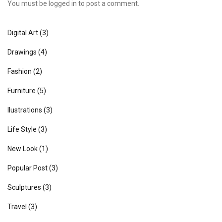
You must be
logged in
to post a comment.
Digital Art
(3)
Drawings
(4)
Fashion
(2)
Furniture
(5)
Ilustrations
(3)
Life Style
(3)
New Look
(1)
Popular Post
(3)
Sculptures
(3)
Travel
(3)