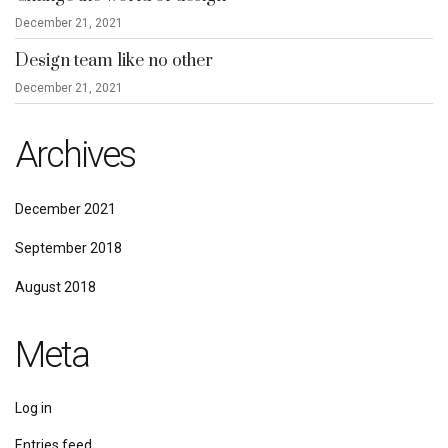
December 21, 2021
Design team like no other
December 21, 2021
Archives
December 2021
September 2018
August 2018
Meta
Log in
Entries feed