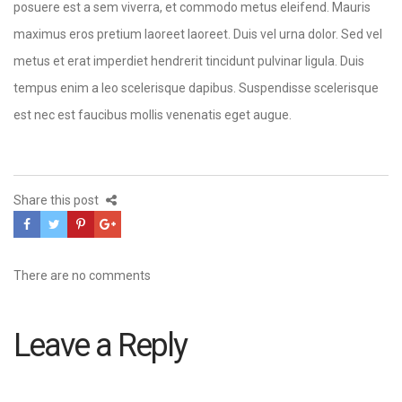
posuere est a sem viverra, et commodo metus eleifend. Mauris
maximus eros pretium laoreet laoreet. Duis vel urna dolor. Sed vel
metus et erat imperdiet hendrerit tincidunt pulvinar ligula. Duis
tempus enim a leo scelerisque dapibus. Suspendisse scelerisque
est nec est faucibus mollis venenatis eget augue.
Share this post
There are no comments
Leave a Reply